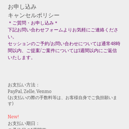
お申し込み
キャンセルポリシー
＊ご質問・お申し込み＊
下記お問い合わせフォームよりお気軽にご連絡くださ
い。
セッションのご予約/お問い合わせについては通常48時
間以内、ご提案/ご案件については1週間以内にご返信
いたします。
お支払い方法：
PayPal, Zelle, Venmo
(お支払いの際の手数料等は、お客様自身でご負担願いま
す)
New!
お支払い期日：