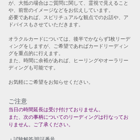
が、大抵の場合はご質問に関して、霊視で見えること
や、前世のイメージなどをお伝えしています。
必要であれば、スピリチュアルな観点でのお話や、ア
ドバイスもさせていただきます。
オラクルカードについては、後半でかならず1枚リーデ
ィングをしますが、ご希望であればカードリーディン
グを重点的に行えます。
また、時間に余裕があれば、ヒーリングやオーラリー
ディングも可能です。
お気軽にご希望をお知らせください。
ご注意
当日の時間延長は受け付けておりません。
また、次の事柄についてのリーディングは行なってお
りません。ご了承ください。
・試験解答/暗証番号