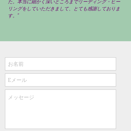
た。本当に細かく深いところまでリーディング・ヒー
リングをしていただきまして、とても感謝しておりま
す。”
お名前
Eメール
メッセージ