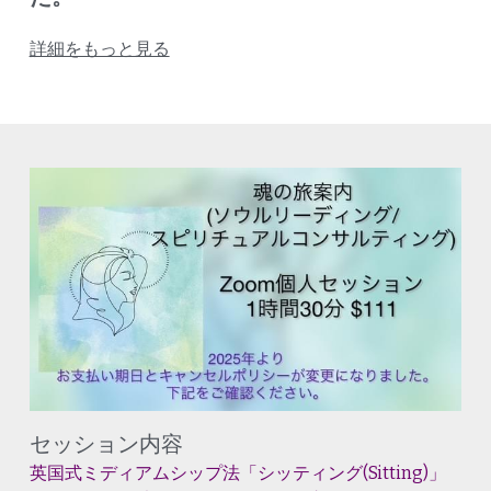
詳細をもっと見る
セッション内容
英国式ミディアムシップ法「シッティング(Sitting)」