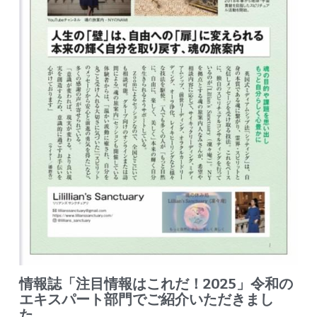
情報誌「注目情報はこれだ！2025」令和の
エキスパート部門でご紹介いただきまし
た。