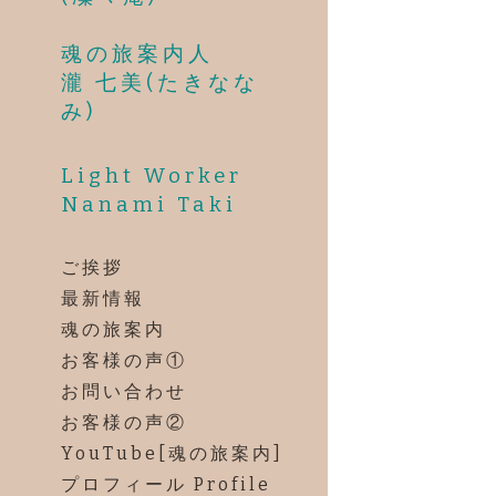
魂の旅案内人
瀧 七美(たきなな
み)
Light Worker
Nanami Taki
ご挨拶
最新情報
魂の旅案内
お客様の声①
お問い合わせ
お客様の声②
YouTube[魂の旅案内]
プロフィール Profile