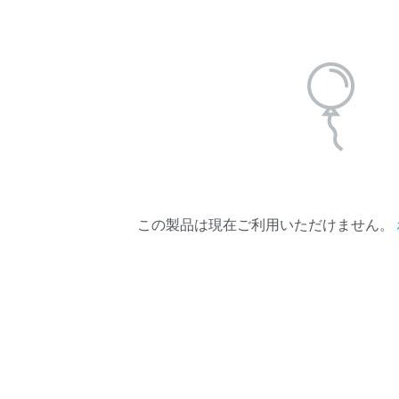
この製品は現在ご利用いただけません。