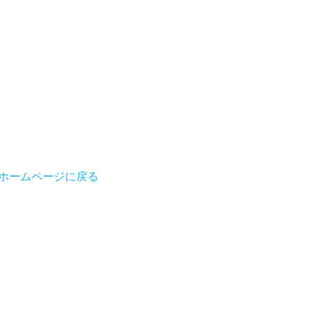
ホームページに戻る